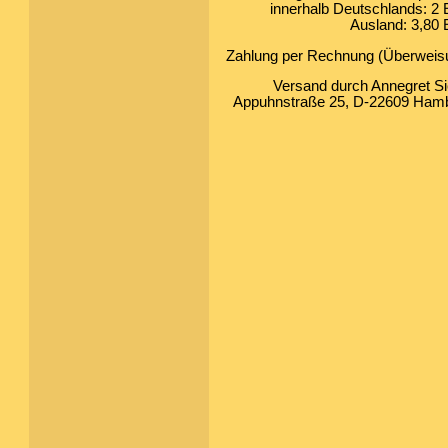
innerhalb Deutschlands: 2 
Ausland: 3,80 
Zahlung per Rechnung (Überweis
Versand durch Annegret Si
Appuhnstraße 25, D-22609 Ham