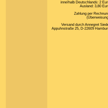
innerhalb Deutschlands: 2 Eu
Ausland: 3,80 Eu
Zahlung per Rechnun
(Überweisung
Versand durch Annegret Sied
Appuhnstraße 25, D-22609 Hambur